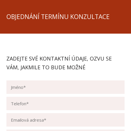
OBJEDNÁNÍ TERMÍNU KONZULTACE
ZADEJTE SVÉ KONTAKTNÍ ÚDAJE, OZVU SE
VÁM, JAKMILE TO BUDE MOŽNÉ